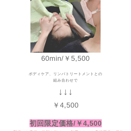
60min/￥5,500
ボディケア、リンパトリートメントとの
組み合わせで
↓↓↓
￥4,500
初回限定価格/￥4,500