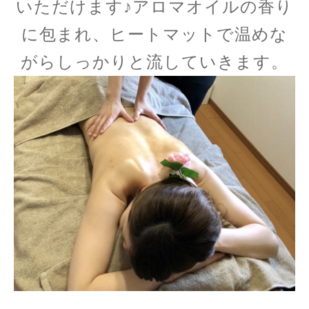
いただけます♪アロマオイルの香り
に包まれ、ヒートマットで温めな
がらしっかりと流していきます。