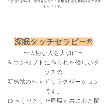
＊新規のお客様、整顔を初めてご利用されるお客様限定の価格
となります。
深眠タッチセラピー®︎
〜大切な人を大切に〜
をコンセプトに作られた優しいタ
ッチの
新感覚のヘッドリラクゼーション
です。
ゆっくりとした呼吸と共に心と脳