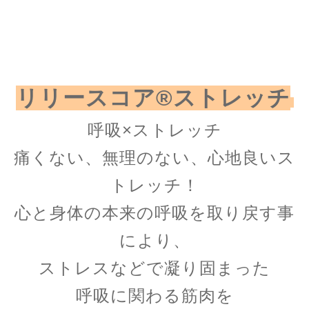
リリースコア®︎ストレッチ
呼吸×ストレッチ
痛くない、無理のない、心地良いス
トレッチ！
心と身体の本来の呼吸を取り戻す事
により、
ストレスなどで
凝り固まった
呼吸に関わる筋肉を