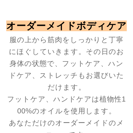
オーダーメイドボディケア
服の上から筋肉をしっかりと丁寧
にほぐしていきます。その日のお
身体の状態で、フットケア、ハン
ドケア、ストレッチもお選びいた
だけます。
フットケア、ハンドケアは植物性1
00%のオイルを使用します。
あなただけのオーダーメイドのメ