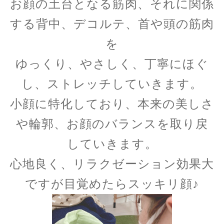
お顔の土台となる筋肉、それに関係
する背中、デコルテ、首や頭の筋肉
を
ゆっくり、やさしく、丁寧にほぐ
し、ストレッチしていきます。
小顔に特化しており、本来の美しさ
や輪郭、お顔のバランスを取り戻
していきます。
心地良く、リラクゼーション効果大
ですが目覚めたらスッキリ顔♪