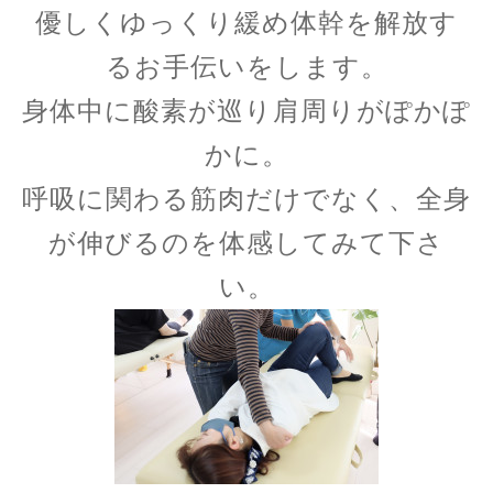
優しくゆっくり緩め体幹を解放す
るお手伝いをします。
身体中に酸素が巡り肩周りがぽかぽ
かに。
呼吸に関わる筋肉だけでなく、全身
が伸びるのを体感してみて下さ
い。