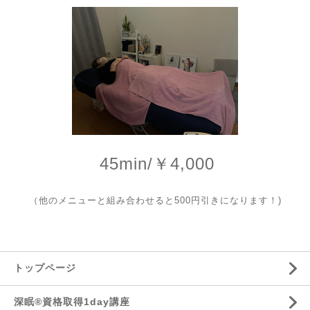
45min/￥4,000
（他のメニューと組み合わせると500円引きになります！)
トップページ
深眠®資格取得1day講座