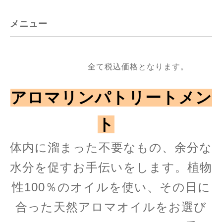
メニュー
全て税込価格となります。
アロマリンパトリートメン
ト
体内に溜まった不要なもの、余分な
水分を促すお手伝いをします。植物
性100％のオイルを使い、その日に
合った
天然アロマオイルをお選び