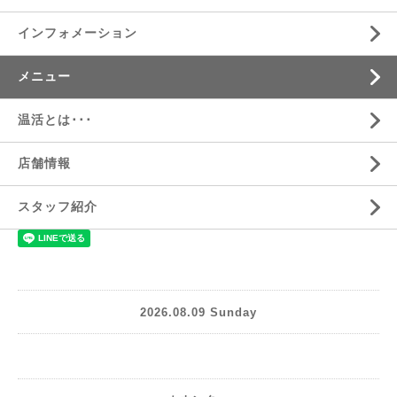
インフォメーション
メニュー
温活とは･･･
店舗情報
スタッフ紹介
2026.08.09 Sunday