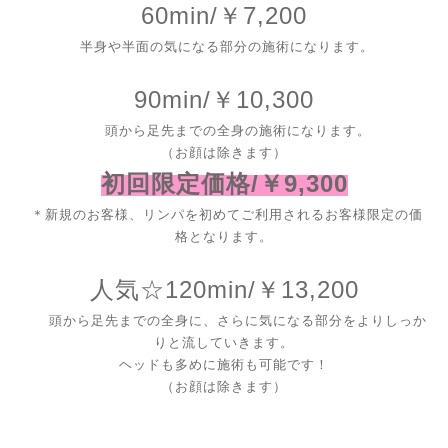
60min/￥7,200
半身や半面の気になる部分の施術になります。
90min/￥10,300
頭から足先までの全身の施術になります。
（お顔は除きます）
初回限定価格/￥9,300
＊新規のお客様、リンパを初めてご利用されるお客様限定の価
格となります。
人気☆
120min/￥13,200
頭から足先までの全身に、さらに気になる部分をよりしっか
りと流していきます。
ヘッドも多めに施術も可能です！
（お顔は除きます）