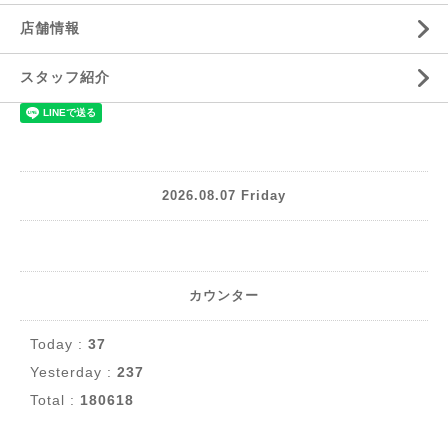
店舗情報
スタッフ紹介
2026.08.07 Friday
カウンター
Today :
37
Yesterday :
237
Total :
180618