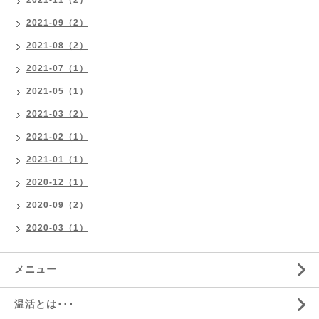
2021-09（2）
2021-08（2）
2021-07（1）
2021-05（1）
2021-03（2）
2021-02（1）
2021-01（1）
2020-12（1）
2020-09（2）
2020-03（1）
メニュー
温活とは･･･