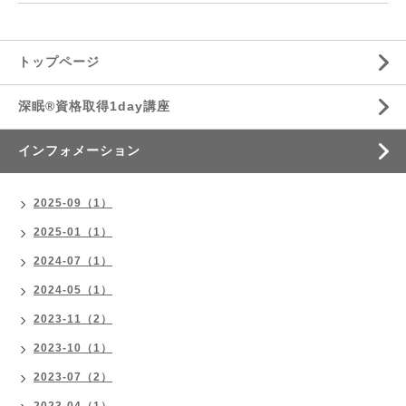
トップページ
深眠®資格取得1day講座
インフォメーション
2025-09（1）
2025-01（1）
2024-07（1）
2024-05（1）
2023-11（2）
2023-10（1）
2023-07（2）
2023-04（1）