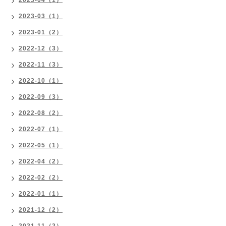
2023-03（1）
2023-01（2）
2022-12（3）
2022-11（3）
2022-10（1）
2022-09（3）
2022-08（2）
2022-07（1）
2022-05（1）
2022-04（2）
2022-02（2）
2022-01（1）
2021-12（2）
2021-11（2）